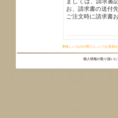
ましては、請求書
お、請求書の送付
ご注文時に請求書
美味しいものの周りに､いつも笑顔
個人情報の取り扱いに